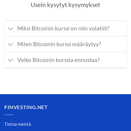
Usein kysytyt kysymykset
Miksi Bitcoinin kurssi on niin volatiili?
Miten Bitcoinin kurssi määräytyy?
Voiko Bitcoinin kurssia ennustaa?
FINVESTING.NET
Tietoa meistä