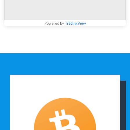
Powered by
TradingView