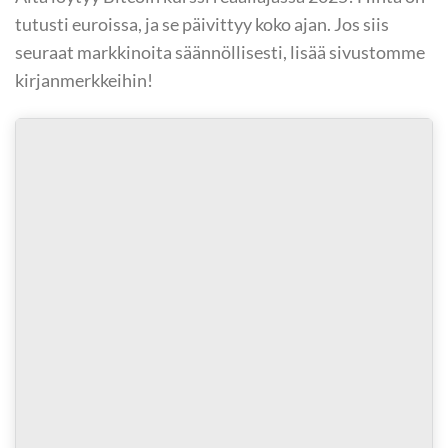
tutusti euroissa, ja se päivittyy koko ajan. Jos siis
seuraat markkinoita säännöllisesti, lisää sivustomme
kirjanmerkkeihin!