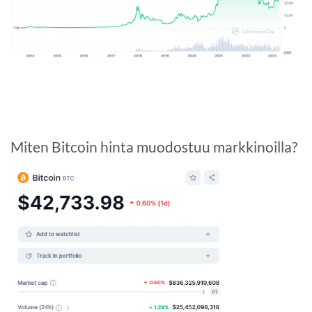
Miten Bitcoin hinta muodostuu markkinoilla?