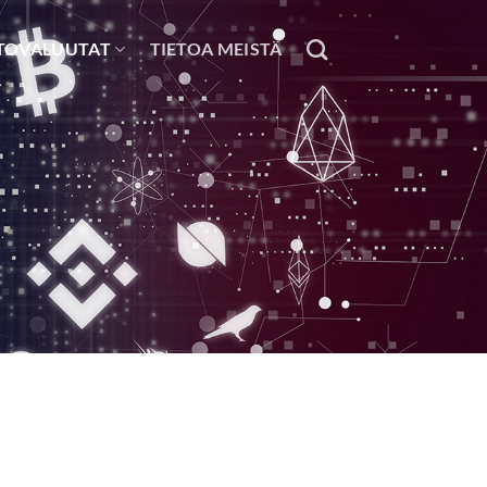
TOVALUUTAT
TIETOA MEISTÄ