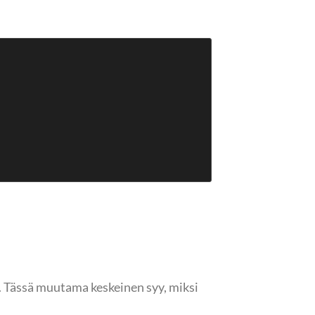
ä. Tässä muutama keskeinen syy, miksi