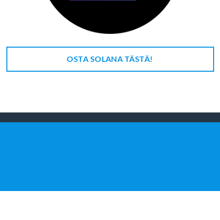
OSTA SOLANA TÄSTÄ!