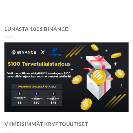
LUNASTA 100$ BINANCE!
VIIMEISIMMÄT KRYPTOUUTISET