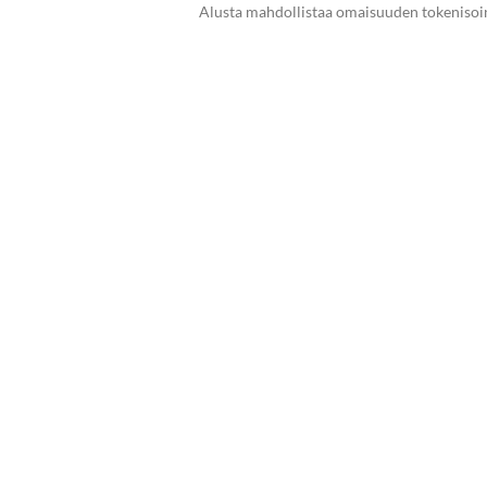
Alusta mahdollistaa omaisuuden tokeniso