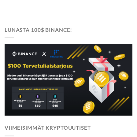
LUNASTA 100$ BINANCE!
VIIMEISIMMÄT KRYPTOUUTISET