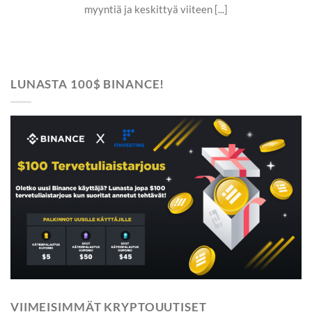
myyntiä ja keskittyä viiteen [...]
LUNASTA 100$ BINANCE!
VIIMEISIMMÄT KRYPTOUUTISET