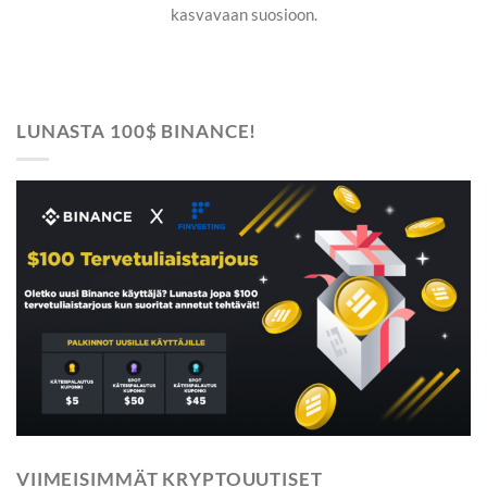
kasvavaan suosioon.
LUNASTA 100$ BINANCE!
VIIMEISIMMÄT KRYPTOUUTISET