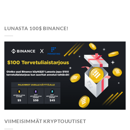
LUNASTA 100$ BINANCE!
VIIMEISIMMÄT KRYPTOUUTISET