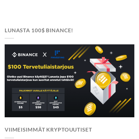
LUNASTA 100$ BINANCE!
VIIMEISIMMÄT KRYPTOUUTISET