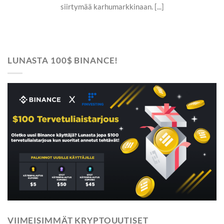
siirtymää karhumarkkinaan. [...]
LUNASTA 100$ BINANCE!
VIIMEISIMMÄT KRYPTOUUTISET