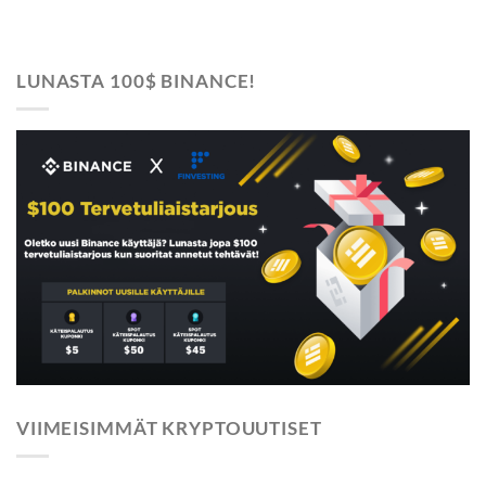
LUNASTA 100$ BINANCE!
VIIMEISIMMÄT KRYPTOUUTISET