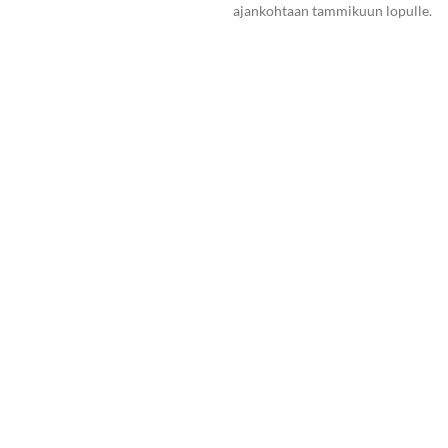
ajankohtaan tammikuun lopulle.