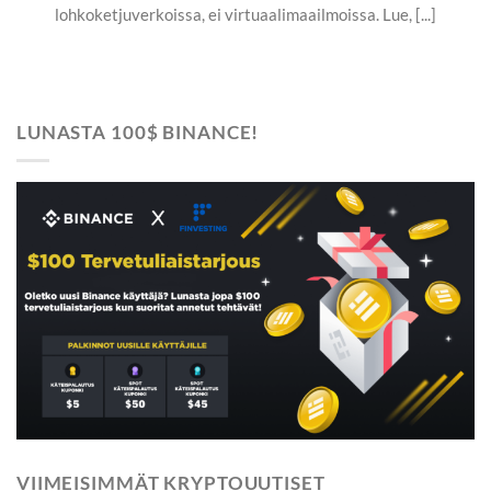
lohkoketjuverkoissa, ei virtuaalimaailmoissa. Lue, [...]
LUNASTA 100$ BINANCE!
VIIMEISIMMÄT KRYPTOUUTISET