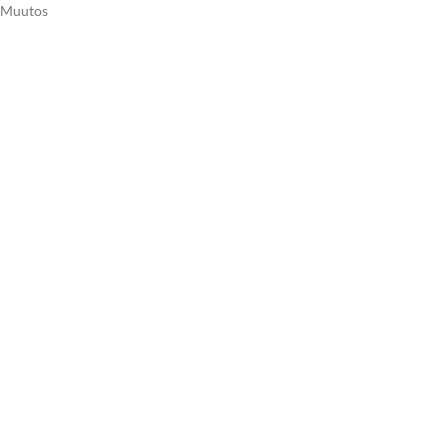
. Muutos