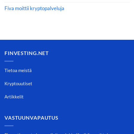
Fiva moittii kryptopalveluja
FINVESTING.NET
Tietoa meistä
Kryptouutiset
Artikkelit
VASTUUNVAPAUTUS