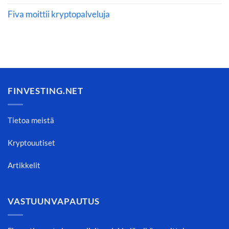
Fiva moittii kryptopalveluja
FINVESTING.NET
Tietoa meistä
Kryptouutiset
Artikkelit
VASTUUNVAPAUTUS