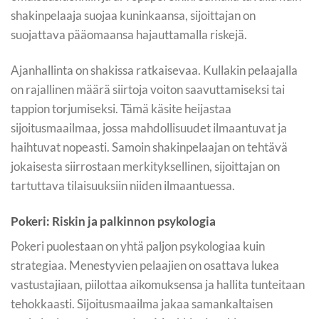
shakinpelaaja suojaa kuninkaansa, sijoittajan on
suojattava pääomaansa hajauttamalla riskejä.
Ajanhallinta on shakissa ratkaisevaa. Kullakin pelaajalla
on rajallinen määrä siirtoja voiton saavuttamiseksi tai
tappion torjumiseksi. Tämä käsite heijastaa
sijoitusmaailmaa, jossa mahdollisuudet ilmaantuvat ja
haihtuvat nopeasti. Samoin shakinpelaajan on tehtävä
jokaisesta siirrostaan merkityksellinen, sijoittajan on
tartuttava tilaisuuksiin niiden ilmaantuessa.
Pokeri: Riskin ja palkinnon psykologia
Pokeri puolestaan on yhtä paljon psykologiaa kuin
strategiaa. Menestyvien pelaajien on osattava lukea
vastustajiaan, piilottaa aikomuksensa ja hallita tunteitaan
tehokkaasti. Sijoitusmaailma jakaa samankaltaisen