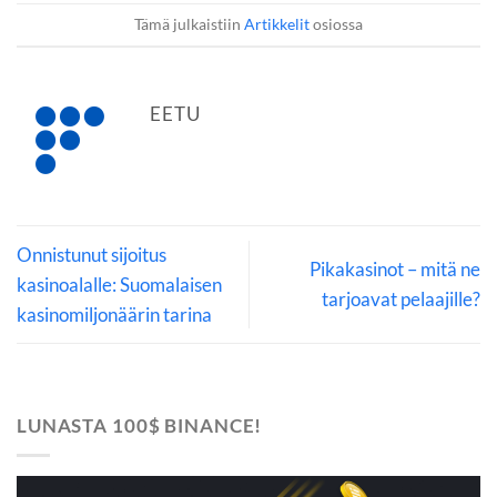
Tämä julkaistiin
Artikkelit
osiossa
EETU
Onnistunut sijoitus
Pikakasinot – mitä ne
kasinoalalle: Suomalaisen
tarjoavat pelaajille?
kasinomiljonäärin tarina
LUNASTA 100$ BINANCE!