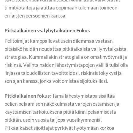
tiimityötaitoja ja auttaa oppimaan tulemaan toimeen
erilaisten persoonien kanssa.
Pitkäaikainen vs. lyhytaikainen Fokus
Pelitoimijat kamppailevat usein dilemmaa vastaan,
pitäisikö heidän noudattaa pitkäaikaista vai lyhytaikaista
strategiaa. Kummallakin strategialla on omat hyötynsä ja
riskinsä. Valinta näiden lähestymistapojen välillä tulisi olla
linjassa taloudellisten tavoitteidesi, riskinsietokykysi ja
sen ajan kanssa, jonka voit omistaa sijoituksillesi.
Pitkäaikainen fokus:
Tämä lähestymistapa sisältää
pelien pelaamisen näkökulmasta varojen ostamisen ja
käyttämisen tarkoituksena pitää kiinni pelaamisesta
pitkään, usein vuosia tai jopa vuosikymmeniä.
Pitkäaikaiset sijoittajat pyrkivät hyötymään korkoa