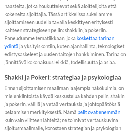
haasteita, jotka houkuttelevat sekä aloittelijoita että
kokeneita sijoittajia. Tässä artikkelissa sukellamme
sijoittamiseen uudella tavalla keskittyen erityisesti
kahteen strategiseen peliin: shakkiin ja pokeriin.
Paneudumme tematiikkaan, joka
koskettaa tarinan
ydintä
ja yksityiskohtiin, kuten ajanhallinta, teknologiset
edistysaskeleet ja uusien taitojen hankkiminen. Tarina on
jännittävä kokonaisuus leikkiä, todellisuutta ja asiaa.
Shakki ja Pokeri: strategiaa ja psykologiaa
Ennen sijoittamisen maailman laajempia näkökulmia, on
mielenkiintoista käydä keskustelua kahden pelin, shakin
ja pokerin, välillä ja vetää vertauksia ja johtopäätöksiä
pelaamisen merkityksestä. Nämä
pelit ovat enemmän
kuin vain viihteen lähteitä; ne toimivat vertauskuvina
sijoitusmaailmalle, korostaen strategian ja psykologian