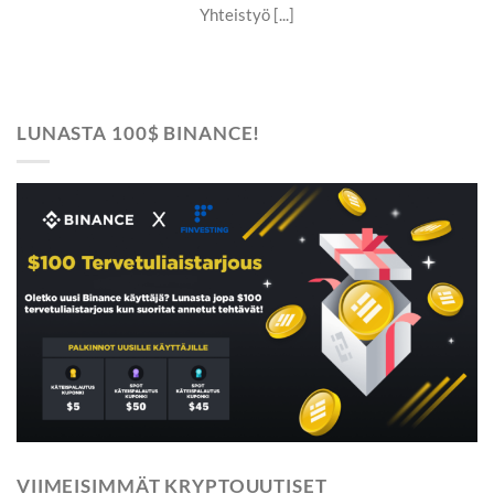
Yhteistyö [...]
LUNASTA 100$ BINANCE!
VIIMEISIMMÄT KRYPTOUUTISET