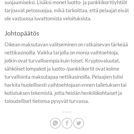
suojaamiseksi. Lisäksi monet luotto- ja pankkikorttiyhtiöt
tarjoavat petossuojaa, mikä tarkoittaa, että pelaajat eivät
ole vastuussa luvattomista veloituksista.
Johtopäätös
Oikean maksutavan valitseminen on ratkaisevan tärkeää
nettikasinoilla. Vaikka tarjolla on monia vaihtoehtoja,
jotkin ovat turvallisempia kuin toiset. Kryptovaluutat,
sähköiset lompakot ja luotto-/pankkikortit ovat kolme
turvallisinta maksutapaa nettikasinoilla. Pelaajien tulisi
harkita huolellisesti vaihtoehtojaan ennen talletuksen tai
kotiutuksen tekemistä, jotta heidän henkilökohtaiset ja
taloudelliset tietonsa pysyvät turvassa.