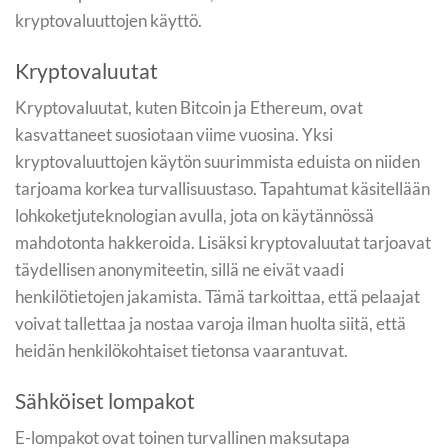
kryptovaluuttojen käyttö.
Kryptovaluutat
Kryptovaluutat, kuten Bitcoin ja Ethereum, ovat
kasvattaneet suosiotaan viime vuosina. Yksi
kryptovaluuttojen käytön suurimmista eduista on niiden
tarjoama korkea turvallisuustaso. Tapahtumat käsitellään
lohkoketjuteknologian avulla, jota on käytännössä
mahdotonta hakkeroida. Lisäksi kryptovaluutat tarjoavat
täydellisen anonymiteetin, sillä ne eivät vaadi
henkilötietojen jakamista. Tämä tarkoittaa, että pelaajat
voivat tallettaa ja nostaa varoja ilman huolta siitä, että
heidän henkilökohtaiset tietonsa vaarantuvat.
Sähköiset lompakot
E-lompakot ovat toinen turvallinen maksutapa