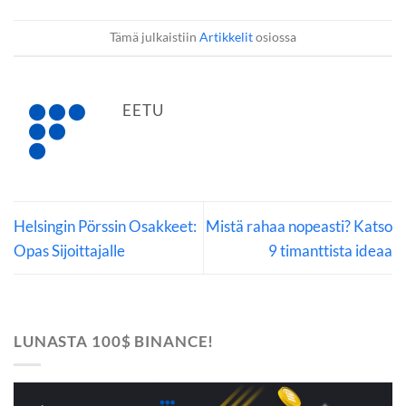
Tämä julkaistiin
Artikkelit
osiossa
EETU
Helsingin Pörssin Osakkeet:
Mistä rahaa nopeasti? Katso
Opas Sijoittajalle
9 timanttista ideaa
LUNASTA 100$ BINANCE!