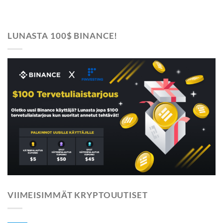
LUNASTA 100$ BINANCE!
VIIMEISIMMÄT KRYPTOUUTISET