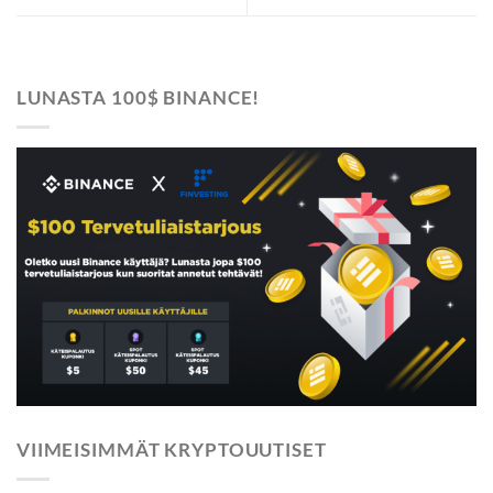
LUNASTA 100$ BINANCE!
VIIMEISIMMÄT KRYPTOUUTISET