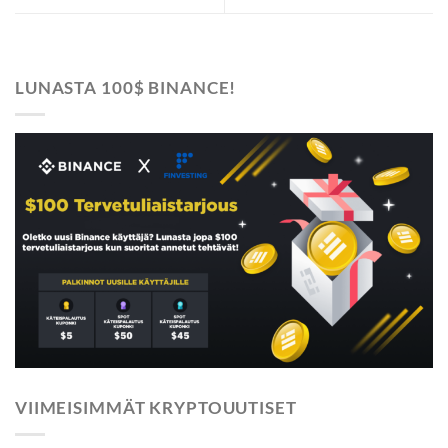
LUNASTA 100$ BINANCE!
VIIMEISIMMÄT KRYPTOUUTISET