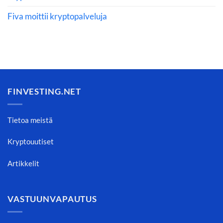
Fiva moittii kryptopalveluja
FINVESTING.NET
Tietoa meistä
Kryptouutiset
Artikkelit
VASTUUNVAPAUTUS